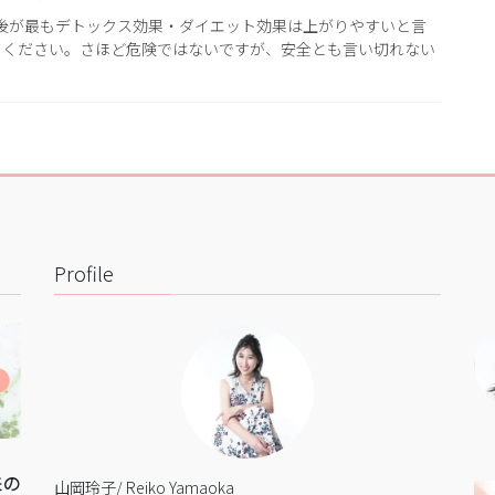
後が最もデトックス効果・ダイエット効果は上がりやすいと言
てください。さほど危険ではないですが、安全とも言い切れない
Profile
来の
山岡玲子/ Reiko Yamaoka