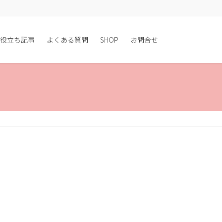
役立ち記事
よくある質問
SHOP
お問合せ