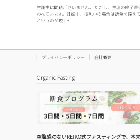
生理中は問題ございません。 ただし、生理の終了直
われています。妊娠中、授乳中の場合は断食を控え
というのが現 […]
プライバシーポリシー
会社概要
Organic Fasting
空腹感のないREIKO式ファスティングで、本