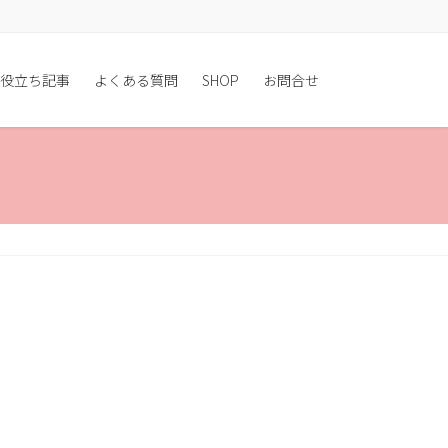
役立ち記事
よくある質問
SHOP
お問合せ