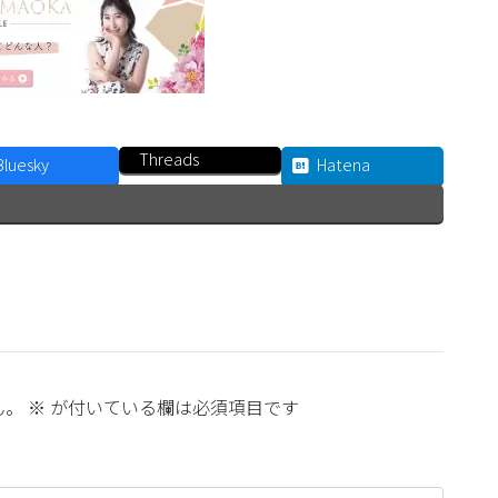
Threads
Bluesky
Hatena
ん。
※
が付いている欄は必須項目です