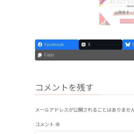
Facebook
X
Copy
コメントを残す
メールアドレスが公開されることはありませ
コメント
※