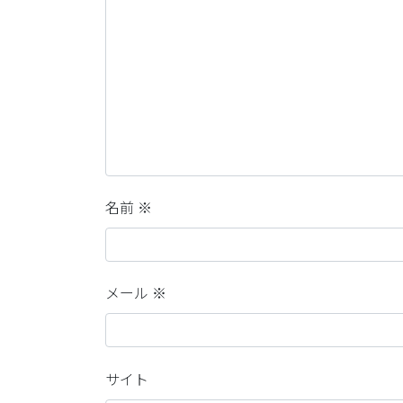
名前
※
メール
※
サイト