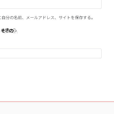
に自分の名前、メールアドレス、サイトを保存する。