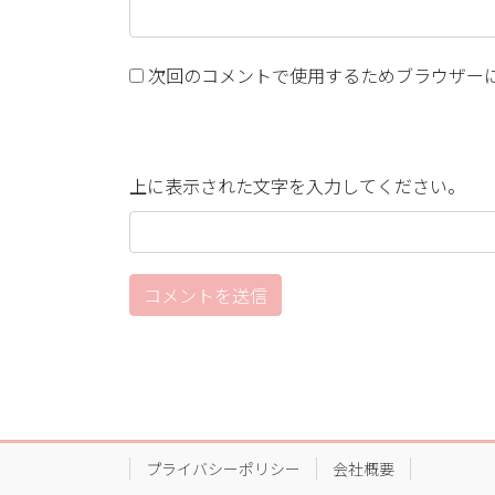
次回のコメントで使用するためブラウザー
上に表示された文字を入力してください。
プライバシーポリシー
会社概要