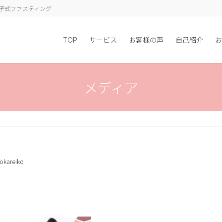
子式ファスティング
TOP
サービス
お客様の声
自己紹介
お
メディア
okareiko